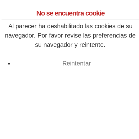
No se encuentra cookie
Al parecer ha deshabilitado las cookies de su
navegador. Por favor revise las preferencias de
su navegador y reintente.
Reintentar